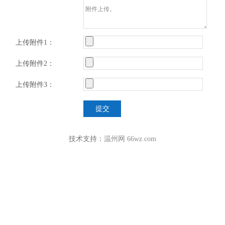
上传附件1：
上传附件2：
上传附件3：
技术支持：
温州网 66wz.com