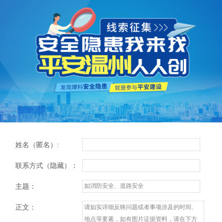
姓名（匿名）:
联系方式（隐藏）：
主题：
正文：