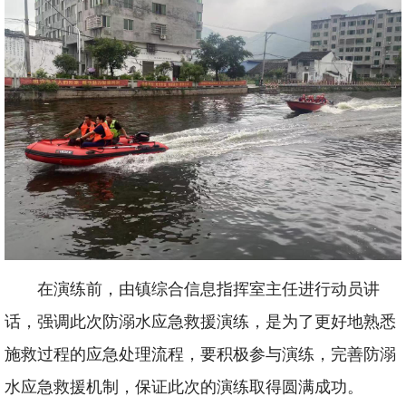
在演练前，由镇综合信息指挥室主任进行动员讲
话，强调此次防溺水应急救援演练，是为了更好地熟悉
施救过程的应急处理流程，要积极参与演练，完善防溺
水应急救援机制，保证此次的演练取得圆满成功。