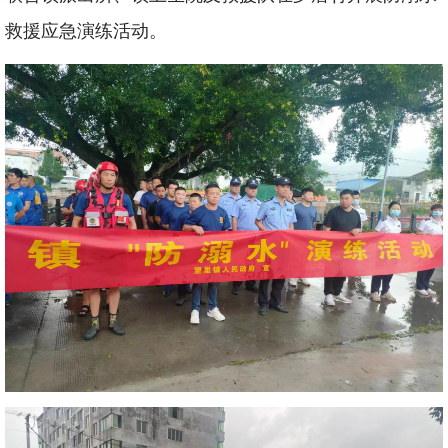
救援应急演练活动。