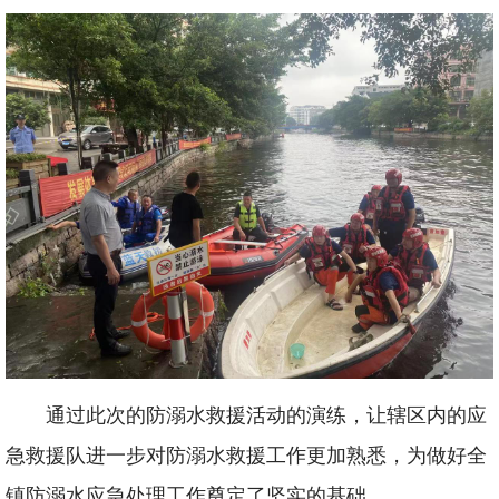
通过此次的防溺水救援活动的演练，让辖区内的应
急救援队进一步对防溺水救援工作更加熟悉，为做好全
镇防溺水应急处理工作奠定了坚实的基础。