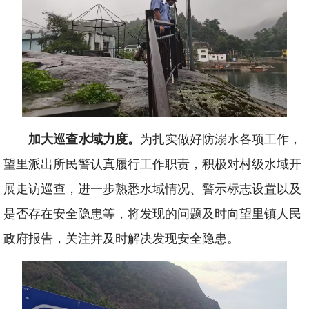
加大巡查水域力度。
为扎实做好防溺水各项工作，
望里派出所民警认真履行工作职责，积极对村级水域开
展走访巡查，进一步熟悉水域情况、警示标志设置以及
是否存在安全隐患等，将发现的问题及时向望里镇人民
政府报告，关注并及时解决发现安全隐患。