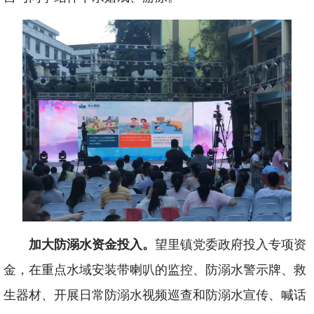
加大防溺水资金投入。
望里镇党委政府投入专项资
金，在重点水域安装带喇叭的监控、防溺水警示牌、救
生器材、开展日常防溺水视频巡查和防溺水宣传、喊话