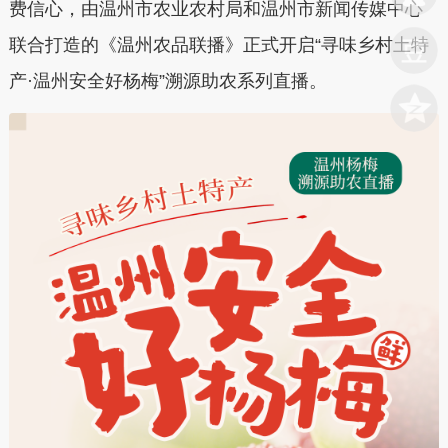
费信心，由温州市农业农村局和温州市新闻传媒中心
联合打造的《温州农品联播》正式开启“寻味乡村土特
产·温州安全好杨梅”溯源助农系列直播。