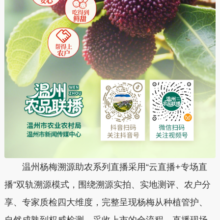
温州杨梅溯源助农系列直播采用“云直播+专场直
播”双轨溯源模式，围绕溯源实拍、实地测评、农户分
享、专家质检四大维度，完整呈现杨梅从种植管护、