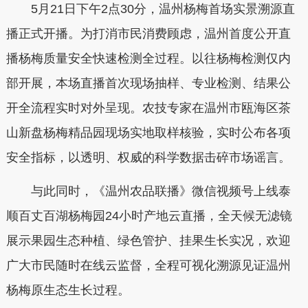
5月21日下午2点30分，温州杨梅首场实景溯源直
播正式开播。为打消市民消费顾虑，温州首度公开直
播杨梅质量安全快速检测全过程。以往杨梅检测仅内
部开展，本场直播首次现场抽样、专业检测、结果公
开全流程实时对外呈现。农技专家在温州市瓯海区茶
山新盘杨梅精品园现场实地取样核验，实时公布各项
安全指标，以透明、权威的科学数据击碎市场谣言。
与此同时，《温州农品联播》微信视频号上线泰
顺百丈百湖杨梅园24小时产地云直播，全天候无滤镜
展示果园生态种植、绿色管护、挂果生长实况，欢迎
广大市民随时在线云监督，全程可视化溯源见证温州
杨梅原生态生长过程。