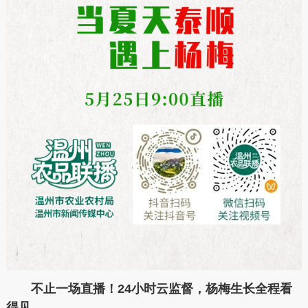
不止一场直播！24小时云监督，杨梅生长全程看
得见