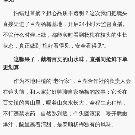
怕错过首摘？担心品质不透明？这次我们把镜头
直接架进了百湖杨梅基地，开启24小时云监督直播。
不管什么时候上线，都能实时看到杨梅在枝头的生长
状态，真正做到“梅好看得见，安全看得见”。
这颗果子，藏着百丈的山水味，直播间抢鲜下单
更划算
作为本地种植的“老行家”，百湖合作社的负责人会
在镜头前，和大家好好聊聊自家杨梅的故事：它长在
百丈镇的青山里，喝着山泉水长大，全程生态种植，
不打违禁农药，自然熟到透；个头圆滚滚，咬开脆嫩
爆汁，酸里裹着清甜，是泰顺杨梅独有的风味。