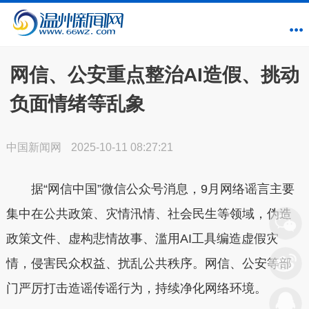
网信、公安重点整治AI造假、挑动
负面情绪等乱象
中国新闻网
2025-10-11 08:27:21
据“网信中国”微信公众号消息，9月网络谣言主要
集中在公共政策、灾情汛情、社会民生等领域，伪造
政策文件、虚构悲情故事、滥用AI工具编造虚假灾
情，侵害民众权益、扰乱公共秩序。网信、公安等部
门严厉打击造谣传谣行为，持续净化网络环境。