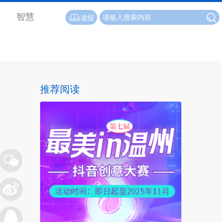
智慧
读报
推荐阅读