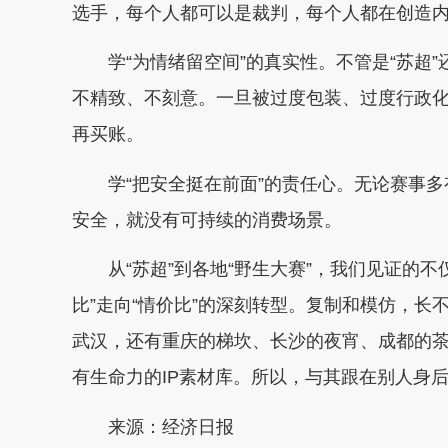
选手，每个人都可以是裁判，每个人都在创造
学“为情绪留空间”的真实性。不管是“苏超”
不精致、不刻意。一旦被过度包装、过度行政化
再买账。
学“把安全挺在前面”的责任心。无论赛事多
安全，就没有可持续的消费场景。
从“苏超”到各地“野生大赛”，我们见证的不
比”走向“情价比”的深刻转型。复制和模仿，
武汉，还有重庆的梯坎、长沙的夜宵、成都的
有生命力的IP素材库。所以，与其跟在别人身后
来源：经济日报