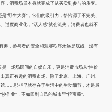
内容，消费场景本身就完成了从买卖到参与的质变。
还是“野生大赛”，它们的吸引力，恰恰源于不完美、
、过度商业化，“活人感”就会流失，消费者也就不
有趣，参与者的安全和观赛秩序永远是底线。没有
仅是一场场民间的自娱自乐，更是消费市场从“性价
长不出真正有趣的消费市场。除了北京、上海、广州、
茶馆……那些早就存在于生活中的生动细节，才是最
“抄作业”，不如回到自己的城市里“挖宝藏”。