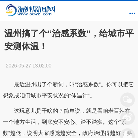
温州搞了个“治感系数”，给城市平
安测体温！
2026-05-27 13:02:00
最近温州出了个新词，叫“治感系数”。你可以把它
想象成咱们城市平安状况的“体温计”。
这玩意儿是干啥的？简单说，就是看咱老百姓在
一个地方生活，到底安不安心、踏不踏实。这个“系
数”越低，说明大家感觉越安全，政府治理得越好；要