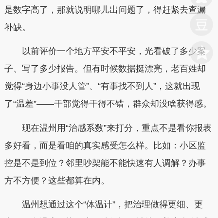
是数字高了，那就说明哪儿出问题了，得赶紧去查漏
补缺。
以前评价一个地方平安不平安，光看破了多少案
子、写了多少报告。但有时候数据挺漂亮，老百姓却
觉得“身边小事没人管”、“有事找不到人”，这就出现
了“温差”——干部觉得干得不错，群众却没啥获得感。
现在温州用“治感系数”来打分，重点不是看你报表
多好看，而是看咱的真实感受怎么样。比如：小区监
控是不是到位？邻里吵架能不能快速有人调解？办事
方不方便？这些都算在内。
温州想通过这个“体温计”，把治理做得更细、更