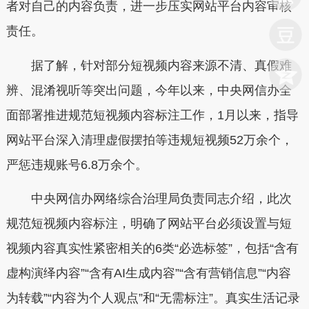
者对自己的内容负责，进一步压实网站平台内容审核
责任。
据了解，针对部分短视频内容来源不清、真假难
辨、混淆视听等突出问题，今年以来，中央网信办全
面部署推进规范短视频内容标注工作，1月以来，指导
网站平台深入清理虚假摆拍等违规短视频52万余个，
严惩违规账号6.8万余个。
中央网信办网络综合治理局负责同志介绍，此次
规范短视频内容标注，明确了网站平台必须设置与短
视频内容真实性紧密相关的6类“必选标签”，包括“含有
虚构演绎内容”“含有AI生成内容”“含有营销信息”“内容
为转载”“内容为个人观点”和“无需标注”。真实生活记录