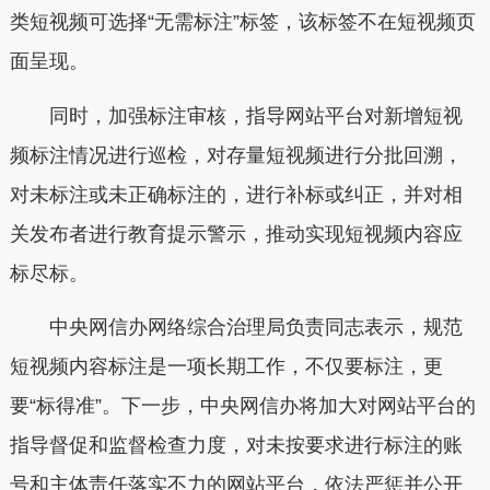
类短视频可选择“无需标注”标签，该标签不在短视频页
面呈现。
同时，加强标注审核，指导网站平台对新增短视
频标注情况进行巡检，对存量短视频进行分批回溯，
对未标注或未正确标注的，进行补标或纠正，并对相
关发布者进行教育提示警示，推动实现短视频内容应
标尽标。
中央网信办网络综合治理局负责同志表示，规范
短视频内容标注是一项长期工作，不仅要标注，更
要“标得准”。下一步，中央网信办将加大对网站平台的
指导督促和监督检查力度，对未按要求进行标注的账
号和主体责任落实不力的网站平台，依法严惩并公开