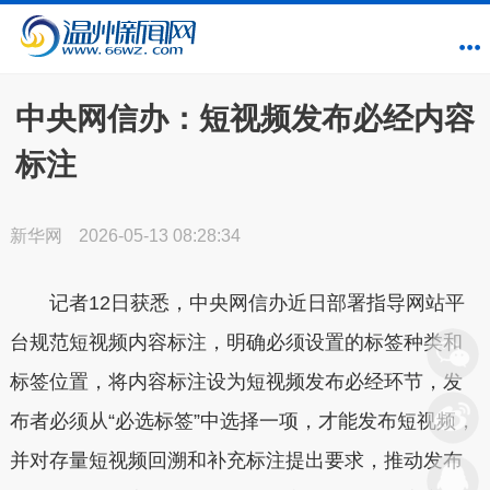
中央网信办：短视频发布必经内容
标注
新华网
2026-05-13 08:28:34
记者12日获悉，中央网信办近日部署指导网站平
台规范短视频内容标注，明确必须设置的标签种类和
标签位置，将内容标注设为短视频发布必经环节，发
布者必须从“必选标签”中选择一项，才能发布短视频，
并对存量短视频回溯和补充标注提出要求，推动发布