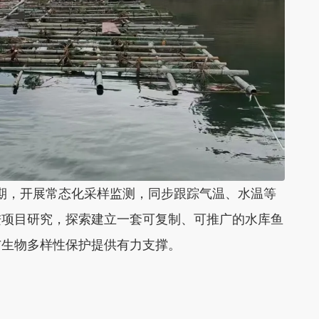
期，开展常态化采样监测，同步跟踪气温、水温等
进项目研究，探索建立一套可复制、可推广的水库鱼
与生物多样性保护提供有力支撑。