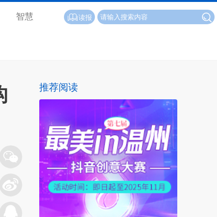
智慧
读报
推荐阅读
构