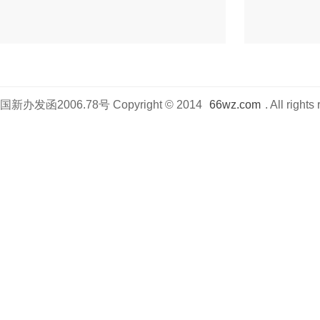
国新办发函2006.78号
Copyright © 2014
66wz.com
. All rights